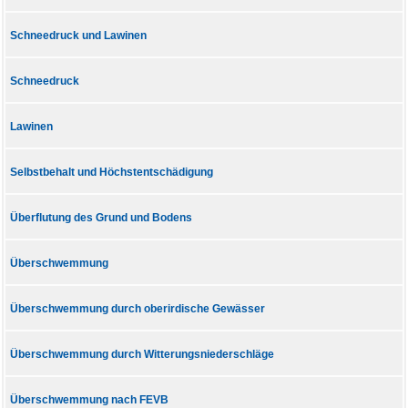
Schneedruck und Lawinen
Schneedruck
Lawinen
Selbstbehalt und Höchstentschädigung
Überflutung des Grund und Bodens
Überschwemmung
Überschwemmung durch oberirdische Gewässer
Überschwemmung durch Witterungsniederschläge
Überschwemmung nach FEVB