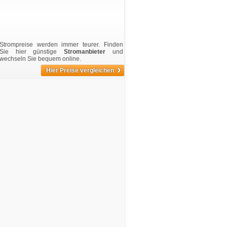
Strompreise werden immer teurer. Finden
Sie hier günstige
Stromanbieter
und
wechseln Sie bequem online.
›
Hier Preise vergleichen