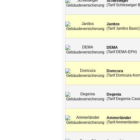
Schleswiger
(Tarif Schleswiger 
Janitos
(Tarif Janitos Basic)
DEMA
(Tarif DEMA-EFH)
Domcura
(Tarif Domcura-Kom
Degenia
(Tarif Degenia Casa
Ammerländer
(Tarif Ammerländer-