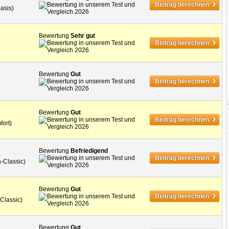
›
Beitrag berechnen
Basis)
Bewertung
Sehr gut
›
Beitrag berechnen
Bewertung
Gut
›
Beitrag berechnen
Bewertung
Gut
›
Beitrag berechnen
fort)
Bewertung
Befriedigend
›
Beitrag berechnen
-Classic)
Bewertung
Gut
›
Beitrag berechnen
Classic)
Bewertung
Gut