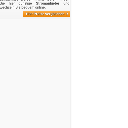
Sie hier günstige
Stromanbieter
und
wechseln Sie bequem online.
›
Hier Preise vergleichen