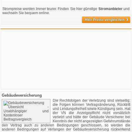
Strompreise werden immer teurer. Finden Sie hier günstige
Stromanbieter
und
wechseln Sie bequem online.
›
Hier Preise vergleichen
Gebäudeversicherung
Die Rechtsfolgen der Verletzung sind vielseitig;
die Folgen können Vertragsänderung, Rücktritt
und Leistungsfreiheit sowie Kündigung sein. Hat
der VN die Anzeigepflicht nicht vorsätzlich
verletzt und hätte der Gebäude Versicherer bei
Kenntnis der nicht angezeigten Gefahrumstände
den Vertrag auch zu anderen Bedingungen geschlossen, so werden die
anderen Bedingungen auf Verlangen der Gebäudeversicherung rückwirkend