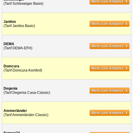
›
Mehr zum Anbieter
(Tarif Schleswiger Basis)
›
Janitos
Mehr zum Anbieter
(Tarif Janitos Basic)
›
DEMA
Mehr zum Anbieter
(Tarif DEMA-EFH)
›
Domcura
Mehr zum Anbieter
(Tarif Domcura-Komfort)
›
Degenia
Mehr zum Anbieter
(Tarif Degenia Casa-Classic)
›
Ammerländer
Mehr zum Anbieter
(Tarif Ammerländer-Classic)