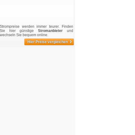
Strompreise werden immer teurer. Finden
Sie hier günstige
Stromanbieter
und
wechseln Sie bequem online.
›
Hier Preise vergleichen