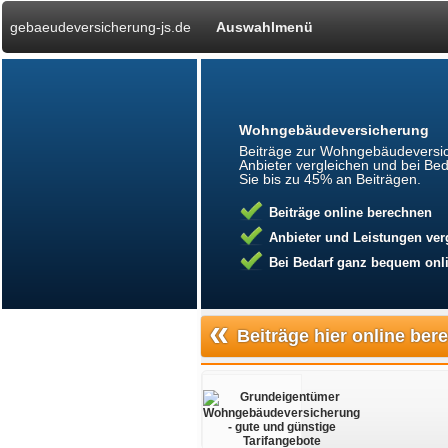
gebaeudeversicherung-js.de
Auswahlmenü
Wohngebäudeversicherung
Beiträge zur Wohngebäudeversic
Anbieter vergleichen und bei Bed
Sie bis zu 45% an Beiträgen.
Beiträge online berechnen
Anbieter und Leistungen ver
Bei Bedarf ganz bequem onli
«
Beiträge hier online be