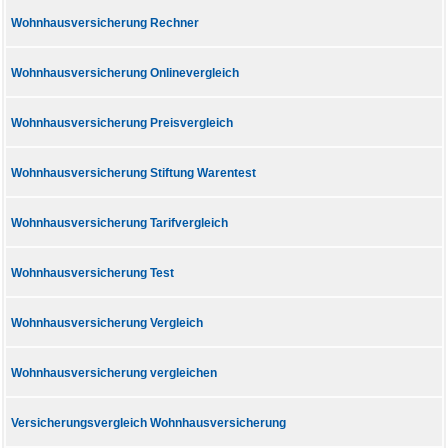
Wohnhausversicherung Rechner
Wohnhausversicherung Onlinevergleich
Wohnhausversicherung Preisvergleich
Wohnhausversicherung Stiftung Warentest
Wohnhausversicherung Tarifvergleich
Wohnhausversicherung Test
Wohnhausversicherung Vergleich
Wohnhausversicherung vergleichen
Versicherungsvergleich Wohnhausversicherung