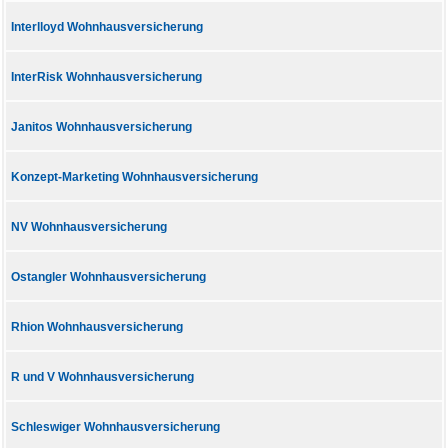
Interlloyd Wohnhausversicherung
InterRisk Wohnhausversicherung
Janitos Wohnhausversicherung
Konzept-Marketing Wohnhausversicherung
NV Wohnhausversicherung
Ostangler Wohnhausversicherung
Rhion Wohnhausversicherung
R und V Wohnhausversicherung
Schleswiger Wohnhausversicherung