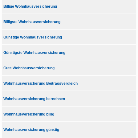
Billige Wohnhausversicherung
Billigste Wohnhausversicherung
Günstige Wohnhausversicherung
Günstigste Wohnhausversicherung
Gute Wohnhausversicherung
Wohnhausversicherung Beitragsvergleich
Wohnhausversicherung berechnen
Wohnhausversicherung billig
Wohnhausversicherung günstig