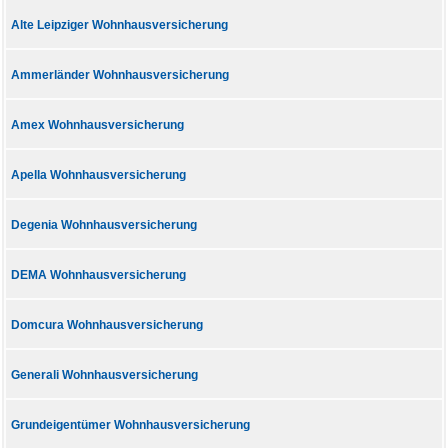
Alte Leipziger Wohnhausversicherung
Ammerländer Wohnhausversicherung
Amex Wohnhausversicherung
Apella Wohnhausversicherung
Degenia Wohnhausversicherung
DEMA Wohnhausversicherung
Domcura Wohnhausversicherung
Generali Wohnhausversicherung
Grundeigentümer Wohnhausversicherung