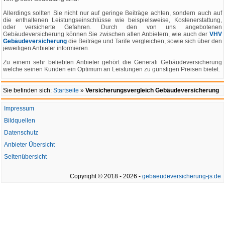
Allerdings sollten Sie nicht nur auf geringe Beiträge achten, sondern auch auf
die enthaltenen Leistungseinschlüsse wie beispielsweise, Kostenerstattung,
oder versicherte Gefahren. Durch den von uns angebotenen
Gebäudeversicherung können Sie zwischen allen Anbietern, wie auch der
VHV
Gebäudeversicherung
die Beiträge und Tarife vergleichen, sowie sich über den
jeweiligen Anbieter informieren.
Zu einem sehr beliebten Anbieter gehört die Generali Gebäudeversicherung
welche seinen Kunden ein Optimum an Leistungen zu günstigen Preisen bietet.
Sie befinden sich:
Startseite
»
Versicherungsvergleich Gebäudeversicherung
Impressum
Bildquellen
Datenschutz
Anbieter Übersicht
Seitenübersicht
Copyright © 2018 - 2026 -
gebaeudeversicherung-js.de