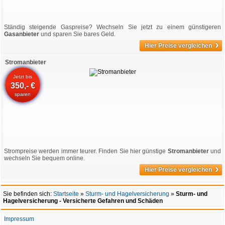
Ständig steigende Gaspreise? Wechseln Sie jetzt zu einem günstigeren
Gasanbieter
und sparen Sie bares Geld.
›
Hier Preise vergleichen
Stromanbieter
Jetzt bis
350,- €
sparen
Strompreise werden immer teurer. Finden Sie hier günstige
Stromanbieter
und
wechseln Sie bequem online.
›
Hier Preise vergleichen
Sie befinden sich:
Startseite
»
Sturm- und Hagelversicherung
»
Sturm- und
Hagelversicherung - Versicherte Gefahren und Schäden
Impressum