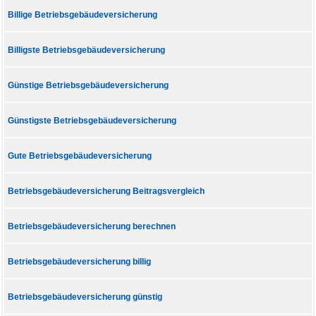
Billige Betriebsgebäudeversicherung
Billigste Betriebsgebäudeversicherung
Günstige Betriebsgebäudeversicherung
Günstigste Betriebsgebäudeversicherung
Gute Betriebsgebäudeversicherung
Betriebsgebäudeversicherung Beitragsvergleich
Betriebsgebäudeversicherung berechnen
Betriebsgebäudeversicherung billig
Betriebsgebäudeversicherung günstig