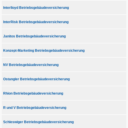
Interlloyd Betriebsgebäudeversicherung
InterRisk Betriebsgebäudeversicherung
Janitos Betriebsgebäudeversicherung
Konzept-Marketing Betriebsgebäudeversicherung
NV Betriebsgebäudeversicherung
Ostangler Betriebsgebäudeversicherung
Rhion Betriebsgebäudeversicherung
R und V Betriebsgebäudeversicherung
Schleswiger Betriebsgebäudeversicherung