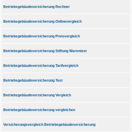
Betriebsgebäudeversicherung Rechner
Betriebsgebäudeversicherung Onlinevergleich
Betriebsgebäudeversicherung Preisvergleich
Betriebsgebäudeversicherung Stiftung Warentest
Betriebsgebäudeversicherung Tarifvergleich
Betriebsgebäudeversicherung Test
Betriebsgebäudeversicherung Vergleich
Betriebsgebäudeversicherung vergleichen
Versicherungsvergleich Betriebsgebäudeversicherung