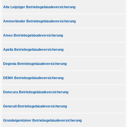
Alte Leipziger Betriebsgebäudeversicherung
Ammerländer Betriebsgebäudeversicherung
Amex Betriebsgebäudeversicherung
Apella Betriebsgebäudeversicherung
Degenia Betriebsgebäudeversicherung
DEMA Betriebsgebäudeversicherung
Domcura Betriebsgebäudeversicherung
Generali Betriebsgebäudeversicherung
Grundeigentümer Betriebsgebäudeversicherung