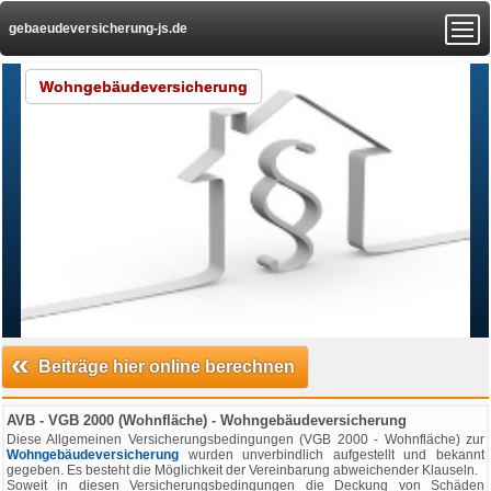
gebaeudeversicherung-js.de
Wohngebäudeversicherung
«
Beiträge hier online berechnen
AVB - VGB 2000 (Wohnfläche) - Wohngebäudeversicherung
Diese Allgemeinen Versicherungsbedingungen (VGB 2000 - Wohnfläche) zur
Wohngebäudeversicherung
wurden unverbindlich aufgestellt und bekannt
gegeben. Es besteht die Möglichkeit der Vereinbarung abweichender Klauseln.
Soweit in diesen Versicherungsbedingungen die Deckung von Schäden