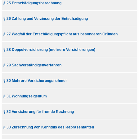
§ 25 Entschädigungsberechnung
§ 26 Zahlung und Verzinsung der Entschädigung
§ 27 Wegfall der Entschädigungspflicht aus besonderen Gründen
§ 28 Doppelversicherung (mehrere Versicherungen)
§ 29 Sachverständigenverfahren
§ 30 Mehrere Versicherungsnehmer
§ 31 Wohnungseigentum
§ 32 Versicherung für fremde Rechnung
§ 33 Zurechnung von Kenntnis des Repräsentanten