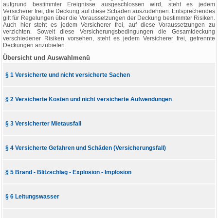
aufgrund bestimmter Ereignisse ausgeschlossen wird, steht es jedem
Versicherer frei, die Deckung auf diese Schäden auszudehnen. Entsprechendes
gilt für Regelungen über die Voraussetzungen der Deckung bestimmter Risiken.
Auch hier steht es jedem Versicherer frei, auf diese Voraussetzungen zu
verzichten. Soweit diese Versicherungsbedingungen die Gesamtdeckung
verschiedener Risiken vorsehen, steht es jedem Versicherer frei, getrennte
Deckungen anzubieten.
Übersicht und Auswahlmenü
§ 1 Versicherte und nicht versicherte Sachen
§ 2 Versicherte Kosten und nicht versicherte Aufwendungen
§ 3 Versicherter Mietausfall
§ 4 Versicherte Gefahren und Schäden (Versicherungsfall)
§ 5 Brand - Blitzschlag - Explosion - Implosion
§ 6 Leitungswasser